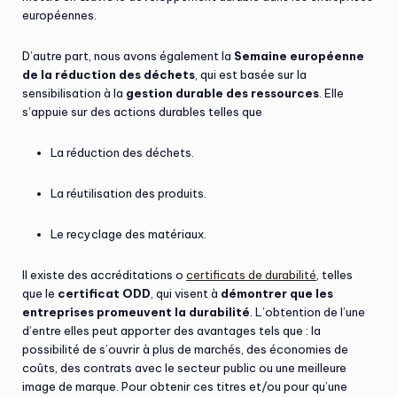
européennes.
D’autre part, nous avons également la
Semaine européenne
de la réduction des déchets
, qui est basée sur la
sensibilisation à la
gestion durable des ressources
. Elle
s’appuie sur des actions durables telles que
La réduction des déchets.
La réutilisation des produits.
Le recyclage des matériaux.
Il existe des accréditations o
certificats de durabilité
, telles
que le
certificat ODD
, qui visent à
démontrer que les
entreprises promeuvent la durabilité
. L’obtention de l’une
d’entre elles peut apporter des avantages tels que : la
possibilité de s’ouvrir à plus de marchés, des économies de
coûts, des contrats avec le secteur public ou une meilleure
image de marque. Pour obtenir ces titres et/ou pour qu’une