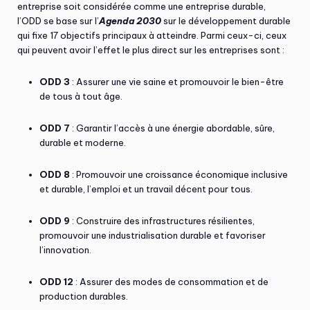
entreprise soit considérée comme une entreprise durable,
l’ODD se base sur l’
Agenda 2030
sur le développement durable
qui fixe 17 objectifs principaux à atteindre. Parmi ceux-ci, ceux
qui peuvent avoir l’effet le plus direct sur les entreprises sont :
ODD 3
: Assurer une vie saine et promouvoir le bien-être
de tous à tout âge.
ODD 7
: Garantir l’accès à une énergie abordable, sûre,
durable et moderne.
ODD 8
: Promouvoir une croissance économique inclusive
et durable, l’emploi et un travail décent pour tous.
ODD 9
: Construire des infrastructures résilientes,
promouvoir une industrialisation durable et favoriser
l’innovation.
ODD 12
: Assurer des modes de consommation et de
production durables.