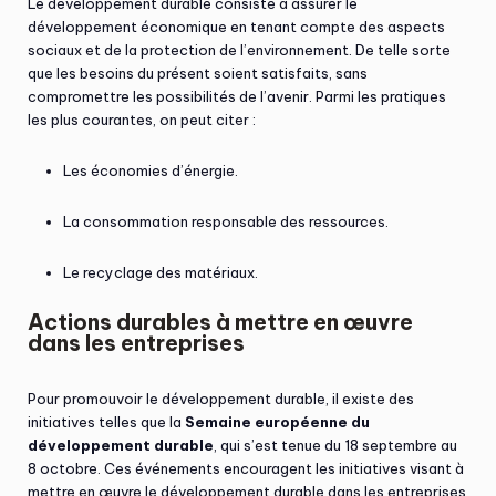
Le développement durable consiste à assurer le
développement économique en tenant compte des aspects
sociaux et de la protection de l’environnement. De telle sorte
que les besoins du présent soient satisfaits, sans
compromettre les possibilités de l’avenir. Parmi les pratiques
les plus courantes, on peut citer :
Les économies d’énergie.
La consommation responsable des ressources.
Le recyclage des matériaux.
Actions durables à mettre en œuvre
dans les entreprises
Pour promouvoir le développement durable, il existe des
initiatives telles que la
Semaine européenne du
développement durable
, qui s’est tenue du 18 septembre au
8 octobre. Ces événements encouragent les initiatives visant à
mettre en œuvre le développement durable dans les entreprises