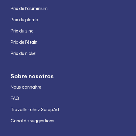
Prix de l’aluminium
Prix du plomb
Prix du zinc
Prix de l’étain
Prix du nickel
Sobre nosotros
Nous connaitre
FAQ
Travailler chez ScrapAd
Canal de suggestions