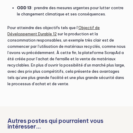
ODD 13
: prendre des mesures urgentes pour lutter contre
le changement climatique et ses conséquences.
Pour atteindre des objectifs tels que l’
Objectif de
Développement Durable 12
sur la production et la
consommation responsables, un exemple très clair est de
commencer par l’utilisation de matériaux recyclés, comme nous
l’avons vu précédemment. À cette fin, la plateforme ScrapAd a
été créée pour l’achat de ferraille et la vente de matériaux
recyclables. En plus d’ouvrir la possibilité d’un marché plus large,
avec des prix plus compétitifs, cela présente des avantages
tels qu’une plus grande facilité et une plus grande sécurité dans
le processus d’achat et de vente.
Autres postes qui pourraient vous
intéresser…