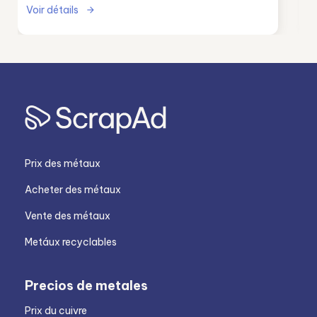
Voir détails
Prix des métaux
Acheter des métaux
Vente des métaux
Metáux recyclables
Precios de metales
Prix du cuivre