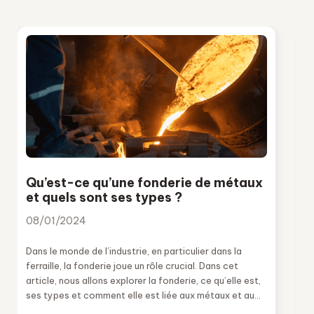
Qu’est-ce qu’une fonderie de métaux
et quels sont ses types ?
08/01/2024
Dans le monde de l’industrie, en particulier dans la
ferraille, la fonderie joue un rôle crucial. Dans cet
article, nous allons explorer la fonderie, ce qu’elle est,
ses types et comment elle est liée aux métaux et au
processus de récupération des déchets.