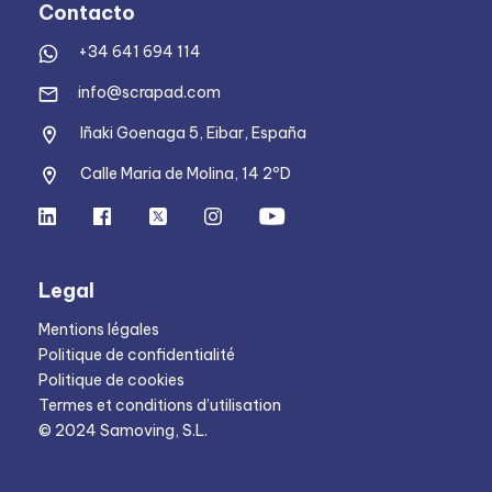
Contacto
+34 641 694 114
info@scrapad.com
Iñaki Goenaga 5, Eibar, España
Calle Maria de Molina, 14 2ºD
Legal
Mentions légales
Politique de confidentialité
Politique de cookies
Termes et conditions d’utilisation
© 2024 Samoving, S.L.