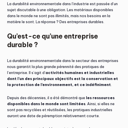
La durabilité environnementale dans l’industrie est passée d’un
sujet discutable à une obligation. Les matériaux disponibles
dans le monde ne sont pas illimités, mais nos besoins en la
matière le sont. La réponse ? Des entreprises durables.
Qu’est-ce qu’une entreprise
durable ?
La durabilité environnementale dans le secteur des entreprises
nous garantit la plus grande pérennité des pratiques de
l’entreprise. Il s’agit d’
activités humaines et industrielles
dont l’un des principaux objectifs est la conservation et
la protection de l’environnement, et ce indéfiniment
.
Depuis des décennies, il a été démontré que
les ressources
disponibles dans le monde sont limitées
. Ainsi, si elles ne
sont pas recyclées et réutilisées, les pratiques industrielles
auront une date de péremption relativement courte.