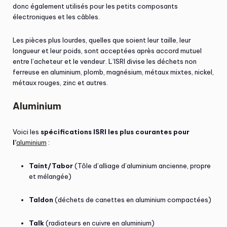
donc également utilisés pour les petits composants
électroniques et les câbles.
Les pièces plus lourdes, quelles que soient leur taille, leur
longueur et leur poids, sont acceptées après accord mutuel
entre l’acheteur et le vendeur. L’ISRI divise les déchets non
ferreuse en aluminium, plomb, magnésium, métaux mixtes, nickel,
métaux rouges, zinc et autres.
Aluminium
Voici les
spécifications ISRI les plus courantes pour
l’
aluminium
:
Taint/Tabor
(Tôle d’alliage d’aluminium ancienne, propre
et mélangée)
Taldon
(déchets de canettes en aluminium compactées)
Talk
(radiateurs en cuivre en aluminium)