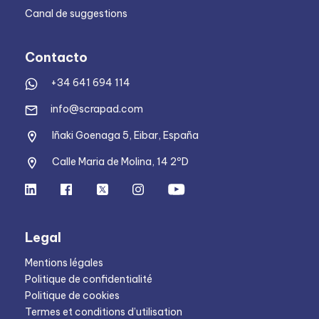
Canal de suggestions
Contacto
+34 641 694 114
info@scrapad.com
Iñaki Goenaga 5, Eibar, España
Calle Maria de Molina, 14 2ºD
Legal
Mentions légales
Politique de confidentialité
Politique de cookies
Termes et conditions d’utilisation