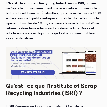
L
‘Institute of Scrap Recycling Industries
ou
ISRI
, comme
on l’appelle communément, est une association commerciale à
but non lucratif née aux États-Unis, qui représente plus de 1 300
entreprises, de la petite entreprise familiale à la multinationale,
opérant dans plus de 40 pays à travers le monde. Il s’agit d’une
référence dans le monde du secteur du recyclage. Dans cet
article, nous vous expliquons ce qu’il est et comment utiliser
ses spécifications.
Qu’est-ce que l’Institute of Scrap
Recycling Industries (ISRI) ?
L’ISRI
s’engage en faveur de la sécurité et de la