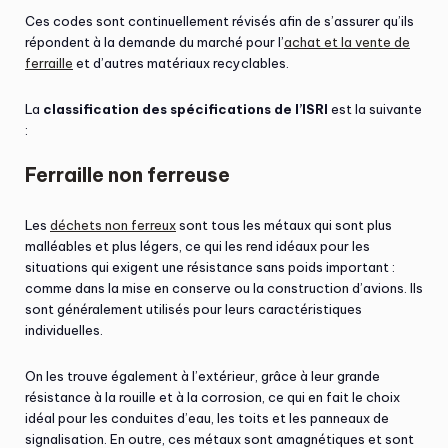
Ces codes sont continuellement révisés afin de s’assurer qu’ils
répondent à la demande du marché pour l’
achat et la vente de
ferraille
et d’autres matériaux recyclables.
La
classification des spécifications de l’ISRI
est la suivante
:
Ferraille non ferreuse
Les
déchets non ferreux
sont tous les métaux qui sont plus
malléables et plus légers, ce qui les rend idéaux pour les
situations qui exigent une résistance sans poids important :
comme dans la mise en conserve ou la construction d’avions. Ils
sont généralement utilisés pour leurs caractéristiques
individuelles.
On les trouve également à l’extérieur, grâce à leur grande
résistance à la rouille et à la corrosion, ce qui en fait le choix
idéal pour les conduites d’eau, les toits et les panneaux de
signalisation. En outre, ces métaux sont amagnétiques et sont