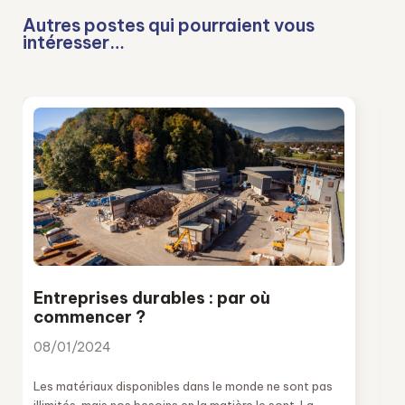
Autres postes qui pourraient vous
intéresser…
Entreprises durables : par où
commencer ?
08/01/2024
Les matériaux disponibles dans le monde ne sont pas