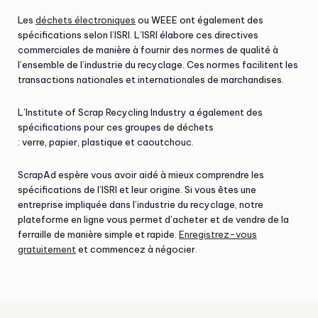
Les
déchets électroniques
ou WEEE ont également des
spécifications selon l’ISRI. L’ISRI élabore ces directives
commerciales de manière à fournir des normes de qualité à
l’ensemble de l’industrie du recyclage. Ces normes facilitent les
transactions nationales et internationales de marchandises.
L’Institute of Scrap Recycling Industry a également des
spécifications pour ces groupes de déchets
: verre, papier, plastique et caoutchouc.
ScrapAd espère vous avoir aidé à mieux comprendre les
spécifications de l’ISRI et leur origine. Si vous êtes une
entreprise impliquée dans l’industrie du recyclage, notre
plateforme en ligne vous permet d’acheter et de vendre de la
ferraille de manière simple et rapide.
Enregistrez-vous
gratuitement
et commencez à négocier.