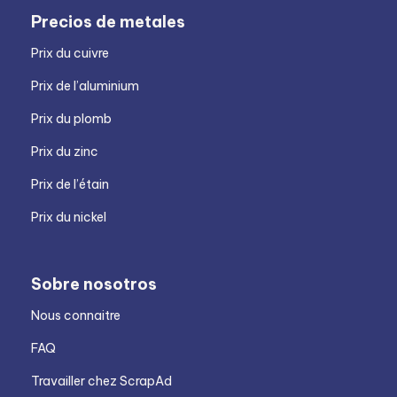
Precios de metales
Prix du cuivre
Prix de l’aluminium
Prix du plomb
Prix du zinc
Prix de l’étain
Prix du nickel
Sobre nosotros
Nous connaitre
FAQ
Travailler chez ScrapAd