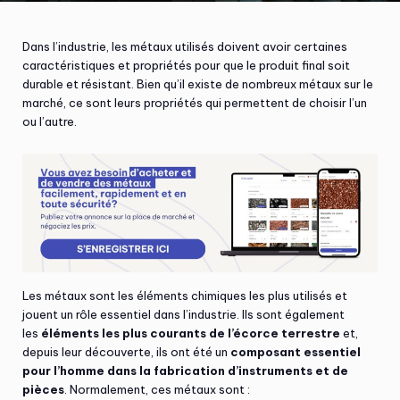
Dans l’industrie, les métaux utilisés doivent avoir certaines
caractéristiques et propriétés pour que le produit final soit
durable et résistant. Bien qu’il existe de nombreux métaux sur le
marché, ce sont leurs propriétés qui permettent de choisir l’un
ou l’autre.
Les métaux sont les éléments chimiques les plus utilisés et
jouent un rôle essentiel dans l’industrie. Ils sont également
les
éléments les plus courants de l’écorce terrestre
et,
depuis leur découverte, ils ont été un
composant essentiel
pour l’homme dans la fabrication d’instruments et de
pièces
. Normalement, ces métaux sont :