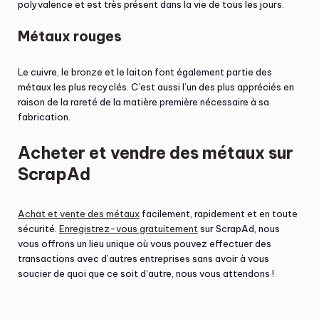
polyvalence et est très présent dans la vie de tous les jours.
Métaux rouges
Le cuivre, le bronze et le laiton font également partie des
métaux les plus recyclés. C’est aussi l’un des plus appréciés en
raison de la rareté de la matière première nécessaire à sa
fabrication.
Acheter et vendre des métaux sur
ScrapAd
Achat et vente des métaux
facilement, rapidement et en toute
sécurité.
Enregistrez-vous gratuitement
sur ScrapAd, nous
vous offrons un lieu unique où vous pouvez effectuer des
transactions avec d’autres entreprises sans avoir à vous
soucier de quoi que ce soit d’autre, nous vous attendons !