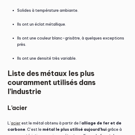
Solides à température ambiante.
Ils ont un éclat métallique.
Ils ont une couleur blanc-grisâtre, à quelques exceptions
près.
Ils ont une densité très variable.
Liste des métaux les plus
couramment utilisés dans
l’industrie
L’acier
L’
acier
est le métal obtenu à partir de l’
alliage de fer et de
carbone
. C’est le
métal le plus utilisé aujourd’hui
grâce à