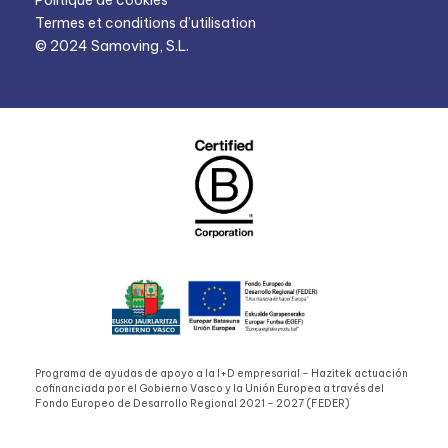
Politique de cookies
Termes et conditions d’utilisation
© 2024 Samoving, S.L.
Programa de ayudas de apoyo a la I+D empresarial – Hazitek actuación
cofinanciada por el Gobierno Vasco y la Unión Europea a través del
Fondo Europeo de Desarrollo Regional 2021 – 2027 (FEDER)