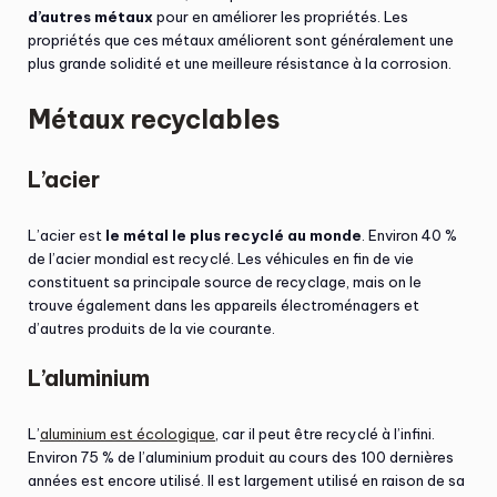
d’autres métaux
pour en améliorer les propriétés. Les
propriétés que ces métaux améliorent sont généralement une
plus grande solidité et une meilleure résistance à la corrosion.
Métaux recyclables
L’acier
L’acier est
le métal le plus recyclé au monde
. Environ 40 %
de l’acier mondial est recyclé. Les véhicules en fin de vie
constituent sa principale source de recyclage, mais on le
trouve également dans les appareils électroménagers et
d’autres produits de la vie courante.
L’aluminium
L’
aluminium est écologique
, car il peut être recyclé à l’infini.
Environ 75 % de l’aluminium produit au cours des 100 dernières
années est encore utilisé. Il est largement utilisé en raison de sa