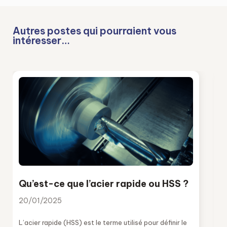
Autres postes qui pourraient vous
intéresser…
Qu’est-ce que l’acier rapide ou HSS ?
20/01/2025
L’acier rapide (HSS) est le terme utilisé pour définir le