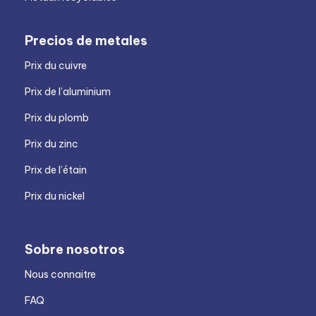
Precios de metales
Prix du cuivre
Prix de l’aluminium
Prix du plomb
Prix du zinc
Prix de l’étain
Prix du nickel
Sobre nosotros
Nous connaitre
FAQ