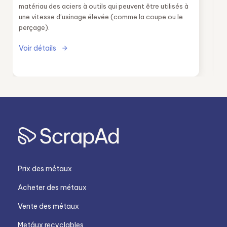
matériau des aciers à outils qui peuvent être utilisés à
une vitesse d’usinage élevée (comme la coupe ou le
perçage).
Voir détails
Prix des métaux
Acheter des métaux
Vente des métaux
Metáux recyclables