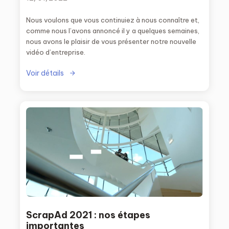
Nous voulons que vous continuiez à nous connaître et,
comme nous l’avons annoncé il y a quelques semaines,
nous avons le plaisir de vous présenter notre nouvelle
vidéo d’entreprise.
Voir détails
ScrapAd 2021 : nos étapes
importantes