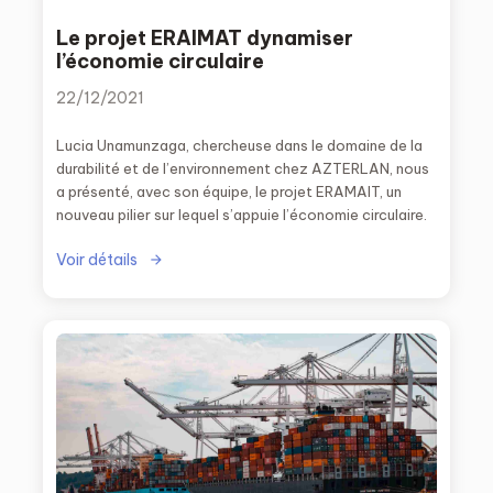
Le projet ERAIMAT dynamiser
l’économie circulaire
22/12/2021
Lucia Unamunzaga, chercheuse dans le domaine de la
durabilité et de l’environnement chez AZTERLAN, nous
a présenté, avec son équipe, le projet ERAMAIT, un
nouveau pilier sur lequel s’appuie l’économie circulaire.
Voir détails