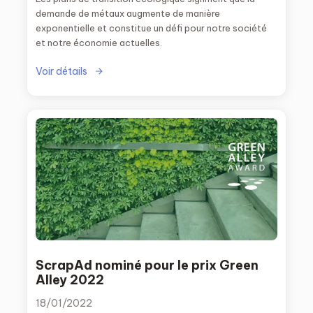
demande de métaux augmente de manière
exponentielle et constitue un défi pour notre société
et notre économie actuelles.
Voir détails
ScrapAd nominé pour le prix Green
Alley 2022
18/01/2022