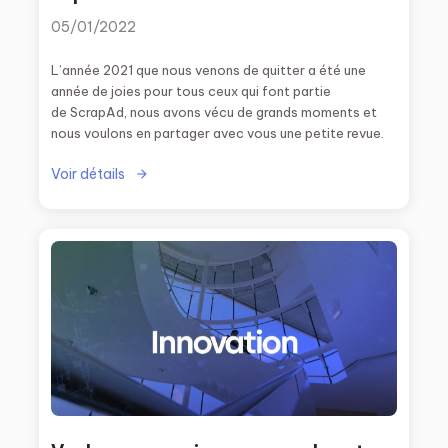
05/01/2022
L’année 2021 que nous venons de quitter a été une
année de joies pour tous ceux qui font partie
de ScrapAd, nous avons vécu de grands moments et
nous voulons en partager avec vous une petite revue.
Voir détails