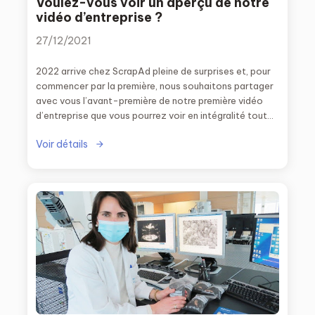
Voulez-vous voir un aperçu de notre
vidéo d’entreprise ?
27/12/2021
2022 arrive chez ScrapAd pleine de surprises et, pour
commencer par la première, nous souhaitons partager
avec vous l’avant-première de notre première vidéo
d’entreprise que vous pourrez voir en intégralité tout
au long du mois de janvier.
Voir détails