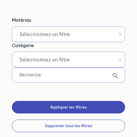
Matériau
Catégorie
Appliquer les filtres
Supprimer tous les filtres