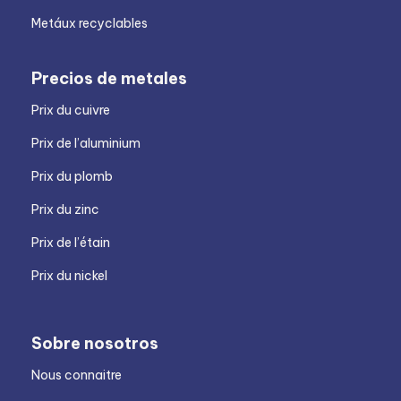
Metáux recyclables
Precios de metales
Prix du cuivre
Prix de l’aluminium
Prix du plomb
Prix du zinc
Prix de l’étain
Prix du nickel
Sobre nosotros
Nous connaitre