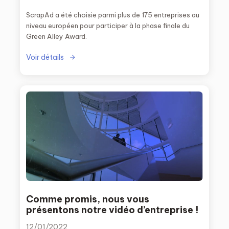
ScrapAd a été choisie parmi plus de 175 entreprises au
niveau européen pour participer à la phase finale du
Green Alley Award.
Voir détails
Comme promis, nous vous
présentons notre vidéo d’entreprise !
12/01/2022