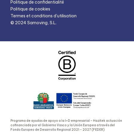
Politique de confidentialité
Politique de cookies
Termes et conditions d’utilisation
© 2024 Samoving, S.L.
Programa de ayudas de apoyo a la I+D empresarial – Hazitek actuación
cofinanciada por el Gobierno Vasco y la Unión Europea a través del
Fondo Europeo de Desarrollo Regional 2021 – 2027 (FEDER)