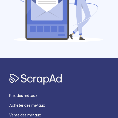
Prix des métaux
Acheter des métaux
Vente des métaux