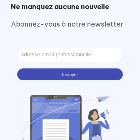
Ne manquez aucune nouvelle
Abonnez-vous à notre newsletter !