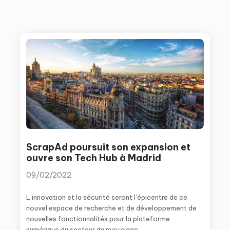
ScrapAd poursuit son expansion et
ouvre son Tech Hub à Madrid
09/02/2022
L’innovation et la sécurité seront l’épicentre de ce
nouvel espace de recherche et de développement de
nouvelles fonctionnalités pour la plateforme
numérique du secteur du recyclage.