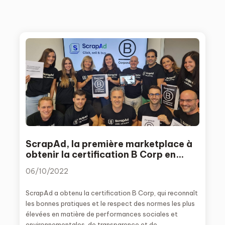
ScrapAd, la première marketplace à
obtenir la certification B Corp en
Espagne
06/10/2022
ScrapAd a obtenu la certification B Corp, qui reconnaît
les bonnes pratiques et le respect des normes les plus
élevées en matière de performances sociales et
environnementales, de transparence et de