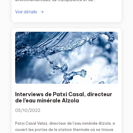
responsabilité des entreprises.
Voir détails
Interviews de Patxi Casal, directeur
de l’eau minérale Alzola
05/10/2022
Patxi Casal Velaz, directeur de l’eau minérale Alzola, a
ouvert les portes de la station thermale où se trouve