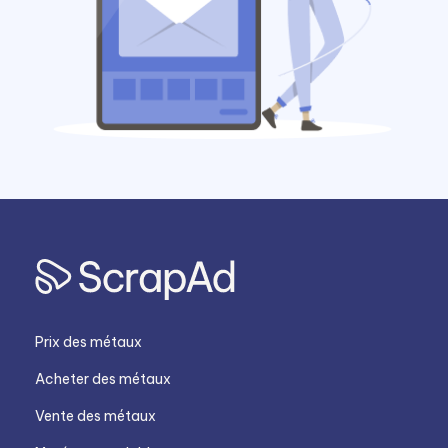
Prix des métaux
Acheter des métaux
Vente des métaux