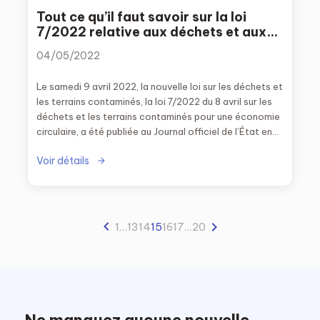
Tout ce qu’il faut savoir sur la loi
7/2022 relative aux déchets et aux
sols contaminés
04/05/2022
Le samedi 9 avril 2022, la nouvelle loi sur les déchets et
les terrains contaminés, la loi 7/2022 du 8 avril sur les
déchets et les terrains contaminés pour une économie
circulaire, a été publiée au Journal officiel de l’État en
Espagne.
Voir détails
1
…
13
14
15
16
17
…
20