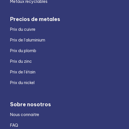
Metáux recyclables
Precios de metales
Prix du cuivre
Prix de l’aluminium
Prix du plomb
Prix du zinc
Prix de l’étain
Prix du nickel
Sobre nosotros
Nous connaitre
FAQ