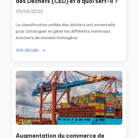
des Déchets (CED) et à quoi sert-il ?
09/06/2022
La classification unifiée des déchets est essentielle
pour cataloguer et gérer les différents matériaux
existants de manière homogène.
Voir détails
Augmentation du commerce de