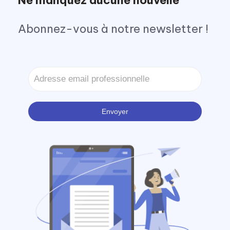
Ne manquez aucune nouvelle
Abonnez-vous à notre newsletter !