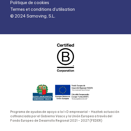
Politique de cookies
Termes et conditions d’utilisation
© 2024 Samoving, S.L.
Programa de ayudas de apoyo a la I+D empresarial – Hazitek actuación
cofinanciada por el Gobierno Vasco y la Unión Europea a través del
Fondo Europeo de Desarrollo Regional 2021 – 2027 (FEDER)