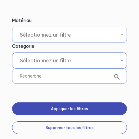
Matériau
Catégorie
Appliquer les filtres
Supprimer tous les filtres