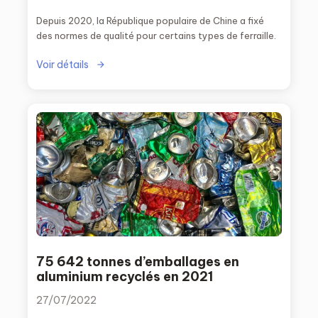
Depuis 2020, la République populaire de Chine a fixé
des normes de qualité pour certains types de ferraille.
Voir détails
75 642 tonnes d’emballages en
aluminium recyclés en 2021
27/07/2022