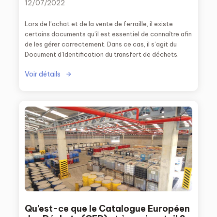
12/07/2022
Lors de l’achat et de la vente de ferraille, il existe
certains documents qu’il est essentiel de connaître afin
de les gérer correctement. Dans ce cas, il s’agit du
Document d’Identification du transfert de déchets.
Voir détails
Qu’est-ce que le Catalogue Européen