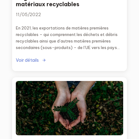
matériaux recyclables
11/05/2022
En 2021, les exportations de matières premières
recyclables – qui comprennent les déchets et débris
recyclables ainsi que d’autres matières premières
secondaires (sous-produits) – de l’UE vers les pays
tiers se sont élevées à 40,6 millions de tonnes.
Voir détails