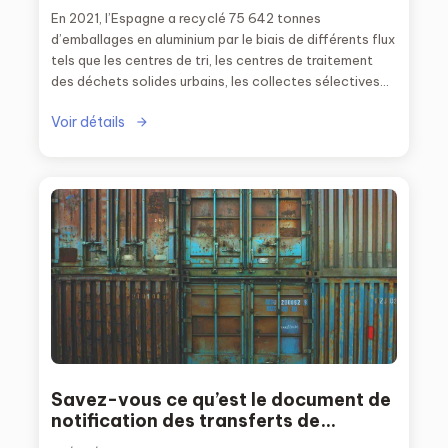
En 2021, l’Espagne a recyclé 75 642 tonnes
d’emballages en aluminium par le biais de différents flux
tels que les centres de tri, les centres de traitement
des déchets solides urbains, les collectes sélectives
hors domicile et les collecteurs de déchets.
Voir détails
Savez-vous ce qu’est le document de
notification des transferts de
déchets ?