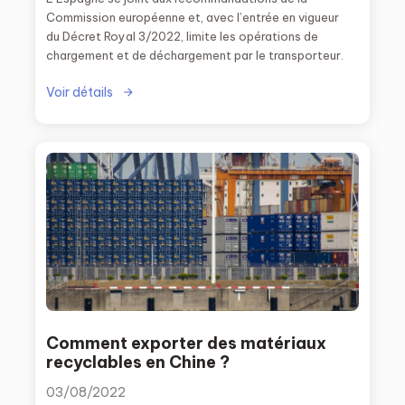
Commission européenne et, avec l’entrée en vigueur
du Décret Royal 3/2022, limite les opérations de
chargement et de déchargement par le transporteur.
Voir détails
Comment exporter des matériaux
recyclables en Chine ?
03/08/2022