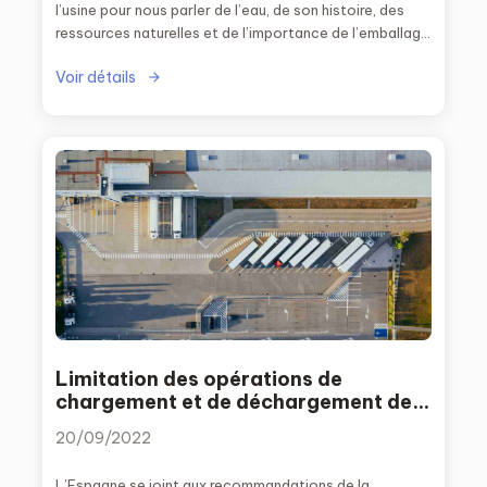
l’usine pour nous parler de l’eau, de son histoire, des
ressources naturelles et de l’importance de l’emballage
de son produit.
Voir détails
Limitation des opérations de
chargement et de déchargement des
transporteurs
20/09/2022
L’Espagne se joint aux recommandations de la