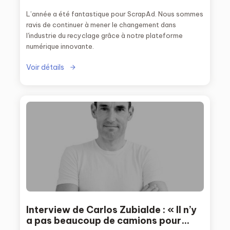
L’année a été fantastique pour ScrapAd. Nous sommes
ravis de continuer à mener le changement dans
l'industrie du recyclage grâce à notre plateforme
numérique innovante.
Voir détails
Interview de Carlos Zubialde : « Il n’y
a pas beaucoup de camions pour