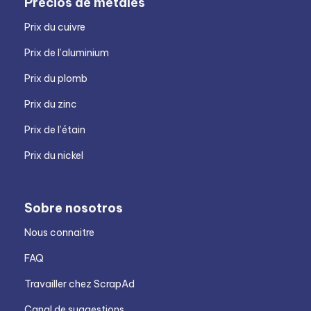
Precios de metales
Prix du cuivre
Prix de l’aluminium
Prix du plomb
Prix du zinc
Prix de l’étain
Prix du nickel
Sobre nosotros
Nous connaitre
FAQ
Travailler chez ScrapAd
Canal de suggestions