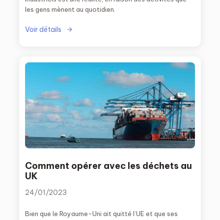
les gens mènent au quotidien.
Voir détails
Comment opérer avec les déchets au
UK
24/01/2023
Bien que le Royaume-Uni ait quitté l’UE et que ses