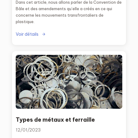
Dans cet article, nous allons parler de la Convention de
Bâle et des amendements qu’elle a créés en ce qui
concerne les mouvements transfrontaliers de
plastique.
Voir détails
Types de métaux et ferraille
12/01/2023