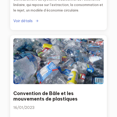
linéaire, qui repose sur l’extraction, la consommation et
le rejet, un modèle d’économie circulaire.
Voir détails
Convention de Bâle et les
mouvements de plastiques
16/01/2023