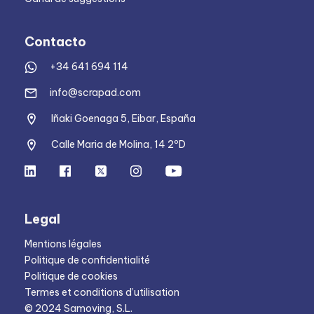
Contacto
+34 641 694 114
info@scrapad.com
Iñaki Goenaga 5, Eibar, España
Calle Maria de Molina, 14 2ºD
Legal
Mentions légales
Politique de confidentialité
Politique de cookies
Termes et conditions d’utilisation
© 2024 Samoving, S.L.