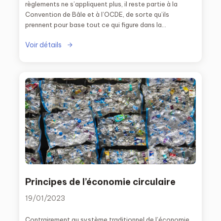
règlements ne s’appliquent plus, il reste partie à la
Convention de Bâle et à l’OCDE, de sorte qu’ils
prennent pour base tout ce qui figure dans la
Convention de Bâle.
Voir détails
Principes de l’économie circulaire
19/01/2023
Contrairement au système traditionnel de l’économie