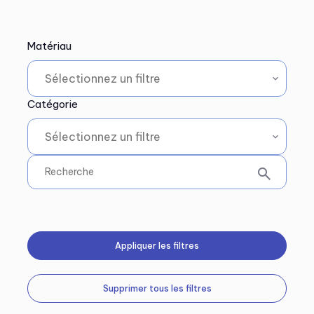
Matériau
Catégorie
Appliquer les filtres
Supprimer tous les filtres