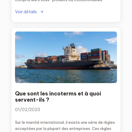
Voir détails
Que sont les incoterms et à quoi
servent-ils ?
01/02/2023
Sur le marché international, il existe une série de règles
acceptées par la plupart des entreprises. Ces règles