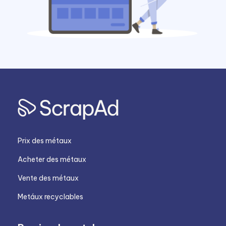
Prix des métaux
Acheter des métaux
Vente des métaux
Metáux recyclables