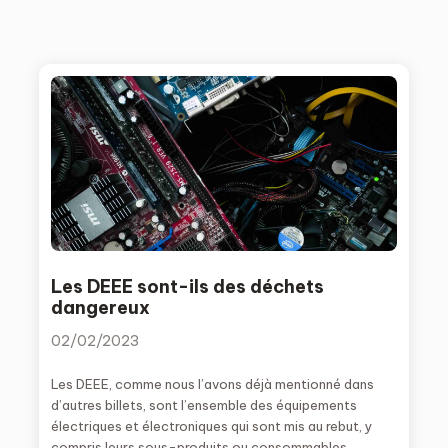
Les DEEE sont-ils des déchets
dangereux
02/02/2023
Les DEEE, comme nous l’avons déjà mentionné dans
d’autres billets, sont l’ensemble des équipements
électriques et électroniques qui sont mis au rebut, y
compris leurs sous-produits ou consommables.