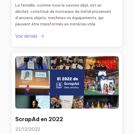
La ferraille, comme nous le savons déjà, est un
déchet, constitué de morceaux de métal provenant
d’anciens objets, machines ou équipements, qui
peuvent être transformés en matériau utile.
Voir détails
ScrapAd en 2022
22/12/2022