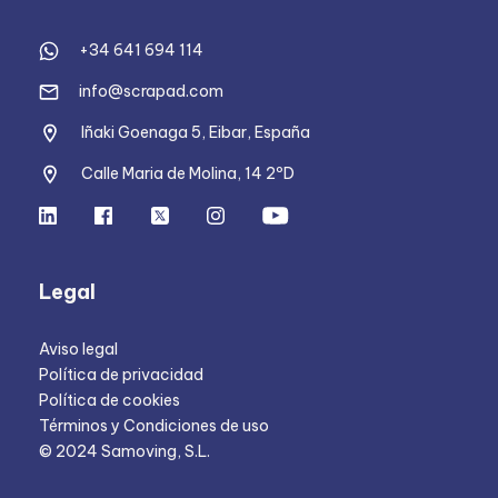
+34 641 694 114
info@scrapad.com
Iñaki Goenaga 5, Eibar, España
Calle Maria de Molina, 14 2ºD
Legal
Aviso legal
Política de privacidad
Política de cookies
Términos y Condiciones de uso
© 2024 Samoving, S.L.