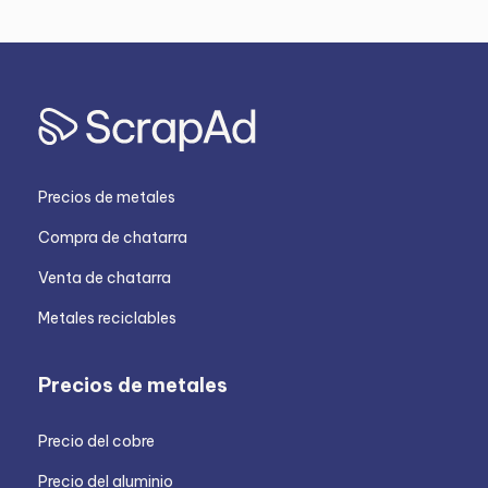
Precios de metales
Compra de chatarra
Venta de chatarra
Metales reciclables
Precios de metales
Precio del cobre
Precio del aluminio