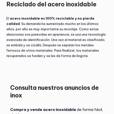
Reciclado del acero inoxidable
El
acero inoxidable es 100% reciclable y no pierde
calidad
. Su demanda ha aumentado mucho en los últimos
años, por ello es muy importante su reciclaje. Como estas
aleaciones son parecidas en apariencia, se usa una tecnología
avanzada de identificación. Una vez el material es clasificado,
se embala y se cizalla. Después se separan los metales
ferrosos de otros materiales. Para finalizar, los materiales
recuperados se funden y se les da forma de lingote.
Consulta nuestros anuncios de
inox
Compra y vende acero inoxidable
de forma fácil,