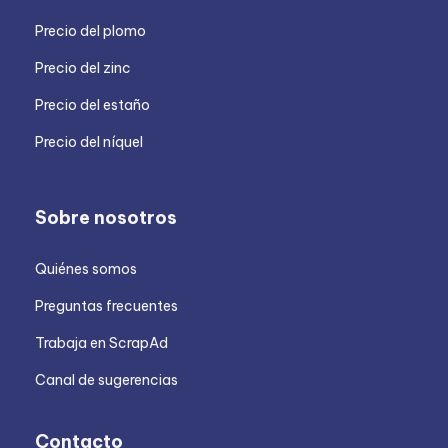
Precio del plomo
Precio del zinc
Precio del estaño
Precio del níquel
Sobre nosotros
Quiénes somos
Preguntas frecuentes
Trabaja en ScrapAd
Canal de sugerencias
Contacto