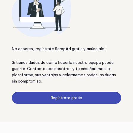
No esperes, ¡regístrate ScrapAd gratis y anúncialo!
Si tienes dudas de cómo hacerlo nuestro equipo puede
guiarte. Contacta con nosotros y te enseñaremos la
plataforma, sus ventajas y aclararemos todas las dudas
sin compromiso.
Regístrate gratis