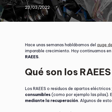
23/03/2022
Hace unas semanas hablábamos del
auge de
imparable crecimiento. Hoy continuamos en
RAEES
.
Qué son los RAEES
Los RAEES o residuos de apartos eléctricos
consumibles
(como por ejemplo las pilas). E
mediante la recuperación
. Algunos de esto