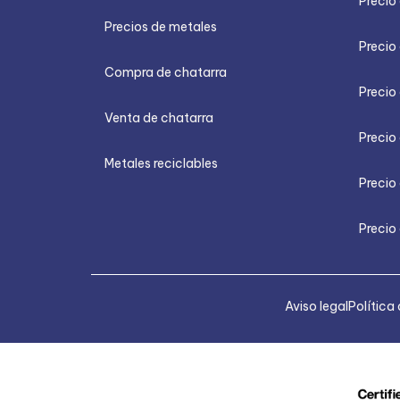
Precio
Precios de metales
Precio 
Compra de chatarra
Precio
Venta de chatarra
Precio 
Metales reciclables
Precio
Precio 
Aviso legal
Política