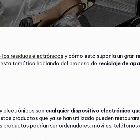
 los residuos electrónicos
y cómo esto suponía un gran reto
 esta temática hablando del proceso de
reciclaje de ap
 y electrónicos son
cualquier dispositivo electrónico q
stos productos que ya se han utilizado pueden restaurars
s productos podrían ser ordenadores, móviles, teléfonos 