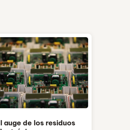
l auge de los residuos