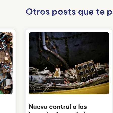
Otros posts que te 
Nuevo control a las