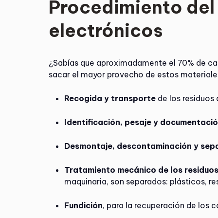
Procedimiento del 
electrónicos
¿Sabías que aproximadamente el 70% de cada
sacar el mayor provecho de estos materiales
Recogida y transporte
de los residuos
Identificación, pesaje y documentaci
Desmontaje, descontaminación y sep
Tratamiento mecánico de los residuo
maquinaria, son separados: plásticos, resi
Fundición
, para la recuperación de los