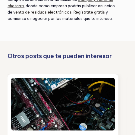
chatarra
, donde como empresa podrás publicar anuncios
de
venta de residuos electrónicos
.
Regístrate gratis
y
comienza a negociar por los materiales que te interesa.
Otros posts que te pueden interesar