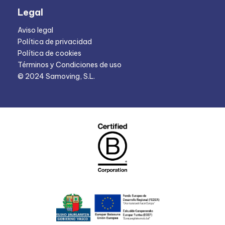
Legal
Aviso legal
Política de privacidad
Política de cookies
Términos y Condiciones de uso
© 2024 Samoving, S.L.