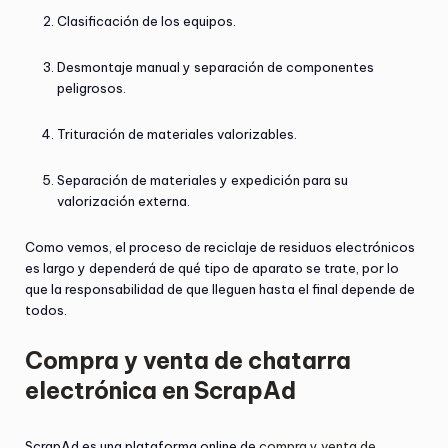
Clasificación de los equipos.
Desmontaje manual y separación de componentes
peligrosos.
Trituración de materiales valorizables.
Separación de materiales y expedición para su
valorización externa.
Como vemos, el proceso de reciclaje de residuos electrónicos
es largo y dependerá de qué tipo de aparato se trate, por lo
que la responsabilidad de que lleguen hasta el final depende de
todos.
Compra y venta de chatarra
electrónica en ScrapAd
ScrapAd es una plataforma online de
compra y venta de