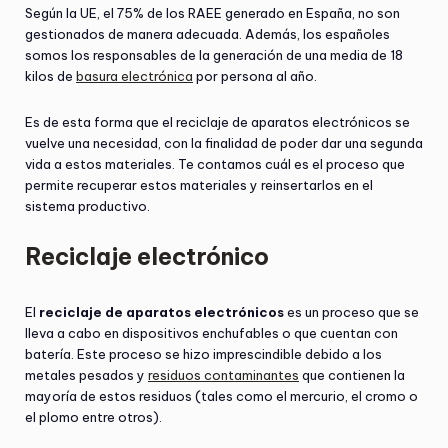
Según la UE, el 75% de los RAEE generado en España, no son
gestionados de manera adecuada. Además, los españoles
somos los responsables de la generación de una media de 18
kilos de
basura electrónica
por persona al año.
Es de esta forma que el reciclaje de aparatos electrónicos se
vuelve una necesidad, con la finalidad de poder dar una segunda
vida a estos materiales. Te contamos cuál es el proceso que
permite recuperar estos materiales y reinsertarlos en el
sistema productivo.
Reciclaje electrónico
El
reciclaje de aparatos electrónicos
es un proceso que se
lleva a cabo en dispositivos enchufables o que cuentan con
batería. Este proceso se hizo imprescindible debido a los
metales pesados y
residuos contaminantes
que contienen la
mayoría de estos residuos (tales como el mercurio, el cromo o
el plomo entre otros).