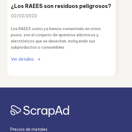
¿Los RAEES son residuos peligrosos?
02/02/2023
Los RAEES como ya hemos comentado en otros
posts, son el conjunto de aparatos eléctricos y
electrónicos que se desechan, incluyendo sus
subproductos o consumibles.
Ver detalles
Precios de metales