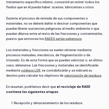
tratamiento específico mínimo, consistirá en retirar todos los
fluidos que en él pueda haber: aceites, lubricantes u otros.
Durante el proceso de retirada de sus componentes o
materiales, no se deberá dañar ni destruir componentes que
puedan liberar sustancias peligrosas al medio ambiente o que
puedan diluirse entre el resto de las fracciones y contaminarlas,
puesto que entonces los
RAEES serían peligrosos
.
Los materiales y fracciones se suelen obtener mediante
procesos manuales, mecánicos, de fragmentación o de
triturado. Es de esta forma que se pueden valorizar o, en último
caso, eliminarse. Las fracciones y materiales se identificarán
mediante
códigos LER
, se contabilizarán y se indicará su
destino para calcular los objetivos de
valorización de residuos
.
En resumen, podríamos decir que
el reciclaje de RAEE
contiene las siguientes etapas
:
Recepción y almacenamiento de los residuos.