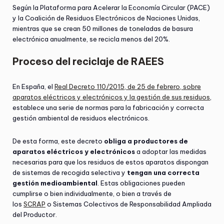
Según la Plataforma para Acelerar la Economía Circular (PACE)
y la Coalición de Residuos Electrónicos de Naciones Unidas,
mientras que se crean 50 millones de toneladas de basura
electrónica anualmente, se recicla menos del 20%.
Proceso del reciclaje de RAEES
En España, el
Real Decreto 110/2015, de 25 de febrero, sobre
aparatos eléctricos y electrónicos y la gestión de sus residuos
,
establece una serie de normas para la fabricación y correcta
gestión ambiental de residuos electrónicos.
De esta forma, este decreto
obliga a productores de
aparatos eléctricos y electrónicos
a adoptar las medidas
necesarias para que los residuos de estos aparatos dispongan
de sistemas de recogida selectiva y
tengan una correcta
gestión medioambiental
. Estas obligaciones pueden
cumplirse o bien individualmente, o bien a través de
los
SCRAP
o Sistemas Colectivos de Responsabilidad Ampliada
del Productor.