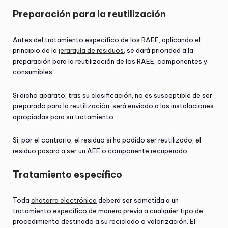
Preparación para la reutilización
Antes del tratamiento específico de los
RAEE
, aplicando el
principio de la
jerarquía de residuos
, se dará prioridad a la
preparación para la reutilización de los RAEE, componentes y
consumibles.
Si dicho aparato, tras su clasificación, no es susceptible de ser
preparado para la reutilización, será enviado a las instalaciones
apropiadas para su tratamiento.
Si, por el contrario, el residuo sí ha podido ser reutilizado, el
residuo pasará a ser un AEE o componente recuperado.
Tratamiento específico
Toda
chatarra electrónica
deberá ser sometida a un
tratamiento específico de manera previa a cualquier tipo de
procedimiento destinado a su reciclado o valorización. El