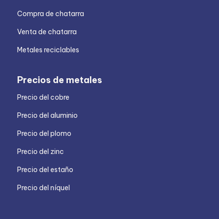
Compra de chatarra
Venta de chatarra
Metales reciclables
Precios de metales
Precio del cobre
Precio del aluminio
Precio del plomo
Precio del zinc
Precio del estaño
Precio del níquel