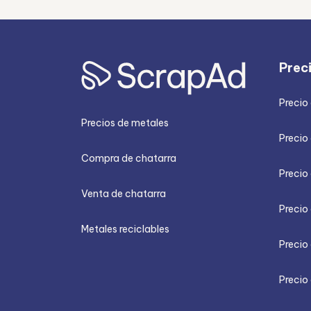
Prec
Precio
Precios de metales
Precio 
Compra de chatarra
Precio
Venta de chatarra
Precio 
Metales reciclables
Precio
Precio 