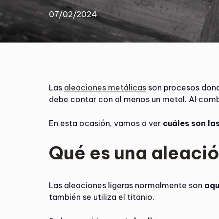
07/02/2024
Las
aleaciones metálicas
son procesos dond
debe contar con al menos un metal. Al comb
En esta ocasión, vamos a ver
cuáles son la
Qué es una aleació
Las aleaciones ligeras normalmente son
aqu
también se utiliza el titanio.