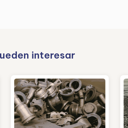
pueden interesar