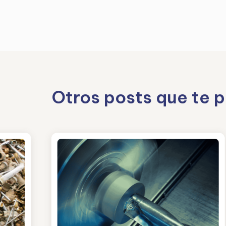
Otros posts que te 